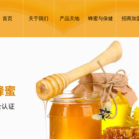
首页
关于我们
产品天地
蜂蜜与保健
招商加