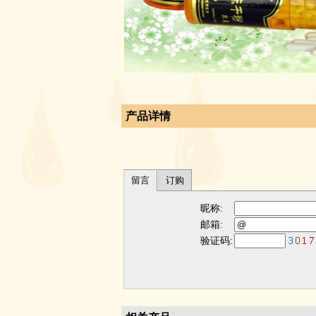
产品详情
留言
订购