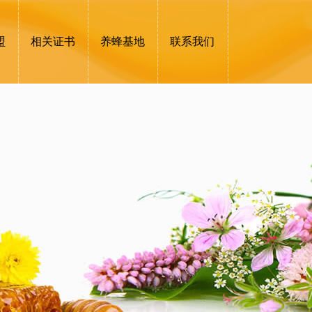
盟
相关证书
养蜂基地
联系我们