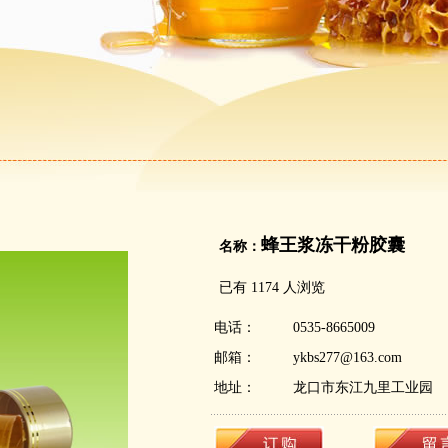
蜂王浆冻干粉胶囊
名称：
已有 1174 人浏览
电话：
0535-8665009
邮箱：
ykbs277@163.com
地址：
龙口市东江九里工业园